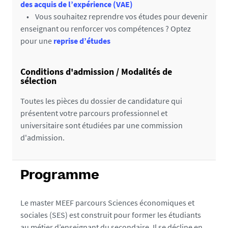
des acquis de l’expérience (VAE)
• Vous souhaitez reprendre vos études pour devenir
enseignant ou renforcer vos compétences ? Optez
pour une
reprise d’études
Conditions d'admission / Modalités de
sélection
Toutes les pièces du dossier de candidature qui
présentent votre parcours professionnel et
universitaire sont étudiées par une commission
d'admission.
Programme
Le master MEEF parcours Sciences économiques et
sociales (SES) est construit pour former les étudiants
au métier d’enseignant du secondaire. Il se décline en