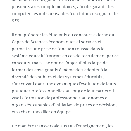
plusieurs axes complémentaires, afin de garantir les
compétences indispensables à un futur enseignant de
SES.
Il doit préparer les étudiants au concours externe du
Capes de Sciences économiques et sociales et
permettre une prise de fonction réussie dans le
système éducatif français en cas de recrutement par ce
concours, mais il se donne l’objectif plus large de
former des enseignants à même de s’adapter à la
diversité des publics et des systèmes éducatifs,
s’inscrivant dans une dynamique d’évolution de leurs
pratiques professionnelles au long de leur carrière. Il
vise la formation de professionnels autonomes et
organisés, capables d’initiative, de prises de décision,
et sachant travailler en équipe.
De manière transversale aux UE d’enseignement, les