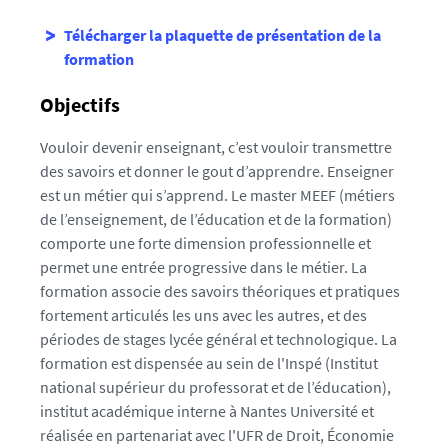
Télécharger la plaquette de présentation de la
formation
Objectifs
Vouloir devenir enseignant, c’est vouloir transmettre
des savoirs et donner le gout d’apprendre. Enseigner
est un métier qui s’apprend. Le master MEEF (métiers
de l’enseignement, de l’éducation et de la formation)
comporte une forte dimension professionnelle et
permet une entrée progressive dans le métier. La
formation associe des savoirs théoriques et pratiques
fortement articulés les uns avec les autres, et des
périodes de stages lycée général et technologique. La
formation est dispensée au sein de l'Inspé (Institut
national supérieur du professorat et de l’éducation),
institut académique interne à Nantes Université et
réalisée en partenariat avec l'UFR de Droit, Économie