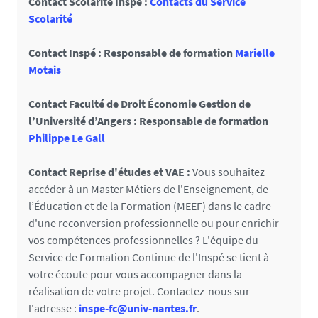
Contact Scolarité Inspé :
Contacts du Service
Scolarité
Contact Inspé : Responsable de formation
Marielle
Motais
Contact Faculté de Droit Économie Gestion de
l’Université d’Angers : Responsable de formation
Philippe Le Gall
Contact Reprise d'études et VAE :
Vous souhaitez
accéder à un Master Métiers de l'Enseignement, de
l’Éducation et de la Formation (MEEF) dans le cadre
d'une reconversion professionnelle ou pour enrichir
vos compétences professionnelles ? L'équipe du
Service de Formation Continue de l'Inspé se tient à
votre écoute pour vous accompagner dans la
réalisation de votre projet. Contactez-nous sur
l'adresse :
inspe-fc@univ-nantes.fr
.