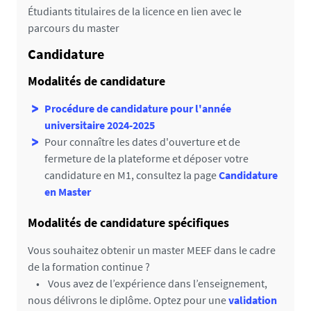
Étudiants titulaires de la licence en lien avec le
parcours du master
Candidature
Modalités de candidature
Procédure de candidature pour l'année
universitaire 2024-2025
Pour connaître les dates d'ouverture et de
fermeture de la plateforme et déposer votre
candidature en M1, consultez la page
Candidature
en Master
Modalités de candidature spécifiques
Vous souhaitez obtenir un master MEEF dans le cadre
de la formation continue ?
• Vous avez de l’expérience dans l’enseignement,
nous délivrons le diplôme. Optez pour une
validation