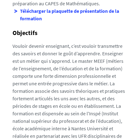
préparation au CAPES de Mathématiques.
Télécharger la plaquette de présentation de la
formation
Objectifs
Vouloir devenir enseignant, c’est vouloir transmettre
des savoirs et donner le goût d’apprendre. Enseigner
est un métier qui s’apprend. Le master MEEF (métiers
de l’enseignement, de l’éducation et de la formation)
comporte une forte dimension professionnelle et
permet une entrée progressive dans le métier. La
formation associe des savoirs théoriques et pratiques
fortement articulés les uns avec les autres, et des
périodes de stages en école ou en établissement. La
formation est dispensée au sein de l'Inspé (Institut
national supérieur du professorat et de l’éducation),
école académique interne à Nantes Université et
réalisée en partenariat avec les UFR disciplinaires de