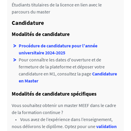
Étudiants titulaires de la licence en lien avec le
parcours du master
Candidature
Modalités de candidature
Procédure de candidature pour l'année
universitaire 2024-2025
Pour connaître les dates d'ouverture et de
fermeture de la plateforme et déposer votre
candidature en M1, consultez la page
Candidature
en Master
Modalités de candidature spécifiques
Vous souhaitez obtenir un master MEEF dans le cadre
de la formation continue ?
• Vous avez de l’expérience dans l’enseignement,
nous délivrons le diplôme. Optez pour une
validation