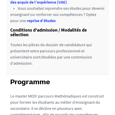
des acquis de l’expérience (VAE)
• Vous souhaitez reprendre vos études pour devenir
enseignant ou renforcer vos compétences ? Optez
pour une
reprise d’études
Conditions d'admission / Modalités de
sélection
Toutes les pièces du dossier de candidature qui
présentent votre parcours professionnel et
universitaire sont étudiées par une commission
d'admission.
Programme
Le master MEEF parcours Mathématiques est construit
pour former les étudiants au métier d’enseignant du
secondaire. Il se décline en plusieurs axes
complémentaires, afin de garantir les compétences