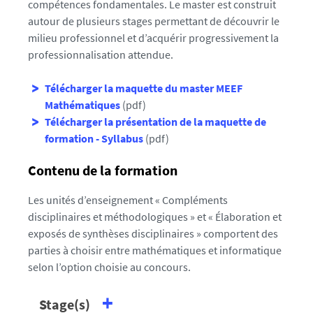
compétences fondamentales. Le master est construit
autour de plusieurs stages permettant de découvrir le
milieu professionnel et d’acquérir progressivement la
professionnalisation attendue.
Télécharger la maquette du master MEEF
Mathématiques
(pdf)
Télécharger la présentation de la maquette de
formation - Syllabus
(pdf)
Contenu de la formation
Les unités d’enseignement « Compléments
disciplinaires et méthodologiques » et « Élaboration et
exposés de synthèses disciplinaires » comportent des
parties à choisir entre mathématiques et informatique
selon l’option choisie au concours.
Stage(s)