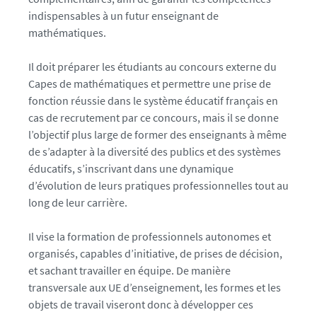
indispensables à un futur enseignant de
mathématiques.
Il doit préparer les étudiants au concours externe du
Capes de mathématiques et permettre une prise de
fonction réussie dans le système éducatif français en
cas de recrutement par ce concours, mais il se donne
l’objectif plus large de former des enseignants à même
de s’adapter à la diversité des publics et des systèmes
éducatifs, s’inscrivant dans une dynamique
d’évolution de leurs pratiques professionnelles tout au
long de leur carrière.
Il vise la formation de professionnels autonomes et
organisés, capables d’initiative, de prises de décision,
et sachant travailler en équipe. De manière
transversale aux UE d’enseignement, les formes et les
objets de travail viseront donc à développer ces